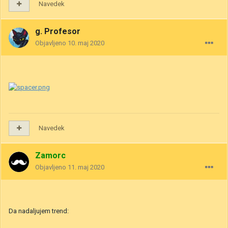
Navedek
g. Profesor
Objavljeno
10. maj 2020
Navedek
Zamorc
Objavljeno
11. maj 2020
Da nadaljujem trend: