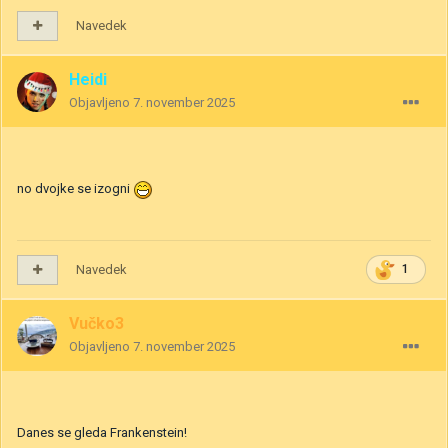
Navedek
Heidi
Objavljeno
7. november 2025
no dvojke se izogni
Navedek
1
Vučko3
Objavljeno
7. november 2025
Danes se gleda Frankenstein!