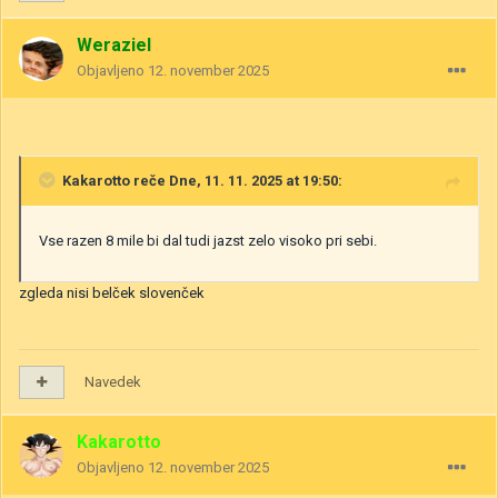
Weraziel
Objavljeno
12. november 2025
Kakarotto
reče Dne, 11. 11. 2025 at 19:50:
Vse razen 8 mile bi dal tudi jazst zelo visoko pri sebi.
zgleda nisi belček slovenček
Navedek
Kakarotto
Objavljeno
12. november 2025