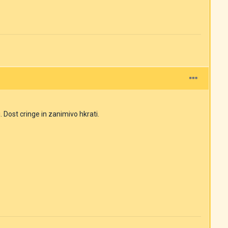
 Dost cringe in zanimivo hkrati.