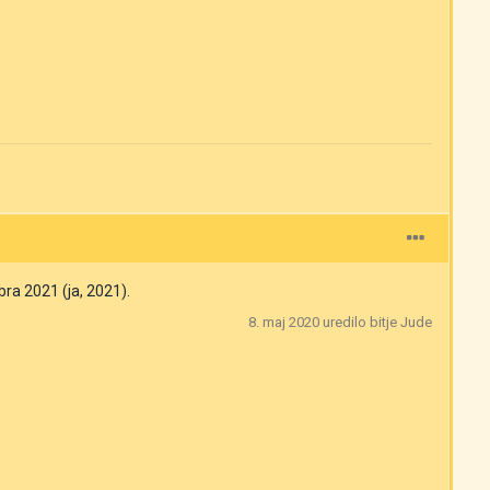
bra 2021 (ja, 2021).
8. maj 2020
uredilo bitje Jude