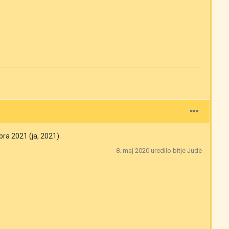
bra 2021 (ja, 2021).
8. maj 2020
uredilo bitje Jude