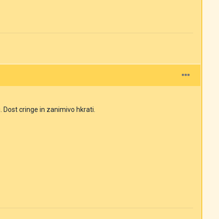
 Dost cringe in zanimivo hkrati.