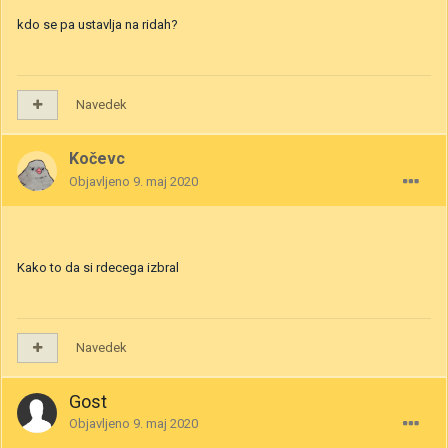
kdo se pa ustavlja na ridah?
Navedek
Kočevc
Objavljeno
9. maj 2020
Kako to da si rdecega izbral
Navedek
Gost
Objavljeno
9. maj 2020