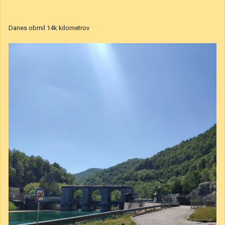
Danes obrnil 14k kilometrov