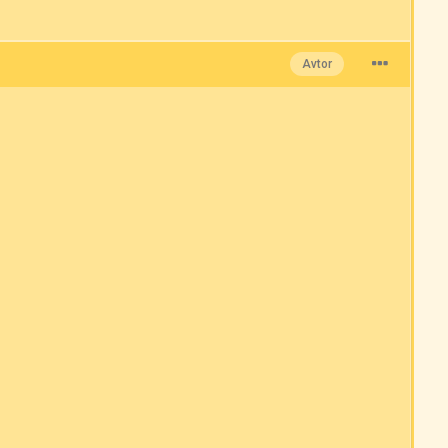
Avtor