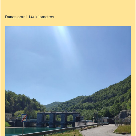
Danes obrnil 14k kilometrov