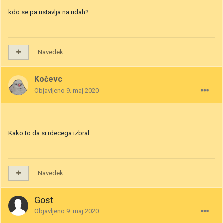
kdo se pa ustavlja na ridah?
Navedek
Kočevc
Objavljeno
9. maj 2020
Kako to da si rdecega izbral
Navedek
Gost
Objavljeno
9. maj 2020