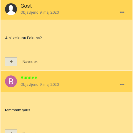
Gost
Objavljeno
9. maj 2020
A si ze kupu Fokusa?
Navedek
Bunnee
Objavljeno
9. maj 2020
Mmmmm yaris