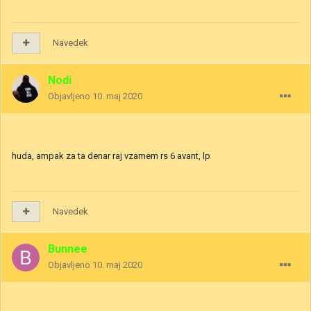
Navedek
Nodi
Objavljeno
10. maj 2020
huda, ampak za ta denar raj vzamem rs 6 avant, lp
Navedek
Bunnee
Objavljeno
10. maj 2020