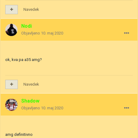
Navedek
Nodi
Objavljeno
10. maj 2020
ok, kva pa a35 amg?
Navedek
Shadow
Objavljeno
10. maj 2020
amg definitivno