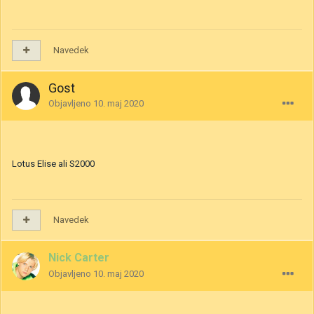
Navedek
Gost
Objavljeno
10. maj 2020
Lotus Elise ali S2000
Navedek
Nick Carter
Objavljeno
10. maj 2020