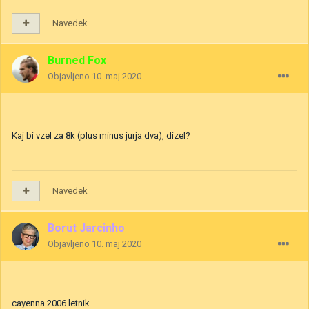
Navedek
Burned Fox
Objavljeno
10. maj 2020
Kaj bi vzel za 8k (plus minus jurja dva), dizel?
Navedek
Borut Jarcinho
Objavljeno
10. maj 2020
cayenna 2006 letnik