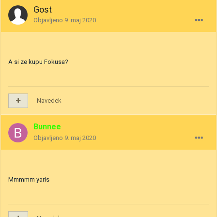
Gost
Objavljeno
9. maj 2020
A si ze kupu Fokusa?
Navedek
Bunnee
Objavljeno
9. maj 2020
Mmmmm yaris