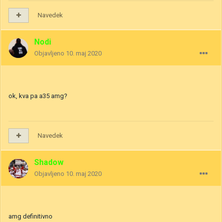
Navedek
Nodi
Objavljeno
10. maj 2020
ok, kva pa a35 amg?
Navedek
Shadow
Objavljeno
10. maj 2020
amg definitivno