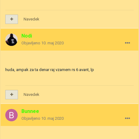
Navedek
Nodi
Objavljeno
10. maj 2020
huda, ampak za ta denar raj vzamem rs 6 avant, lp
Navedek
Bunnee
Objavljeno
10. maj 2020