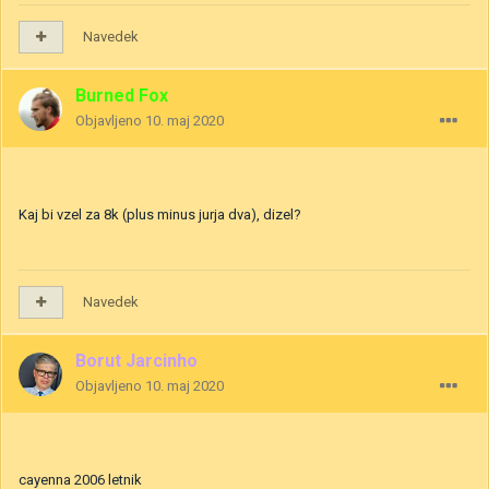
Navedek
Burned Fox
Objavljeno
10. maj 2020
Kaj bi vzel za 8k (plus minus jurja dva), dizel?
Navedek
Borut Jarcinho
Objavljeno
10. maj 2020
cayenna 2006 letnik