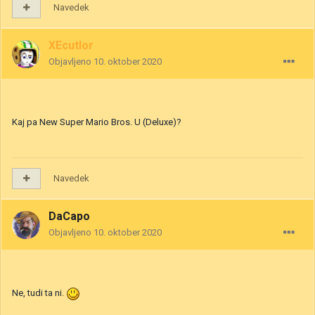
Navedek
XEcutIor
Objavljeno
10. oktober 2020
Kaj pa New Super Mario Bros. U (Deluxe)?
Navedek
DaCapo
Objavljeno
10. oktober 2020
Ne, tudi ta ni.