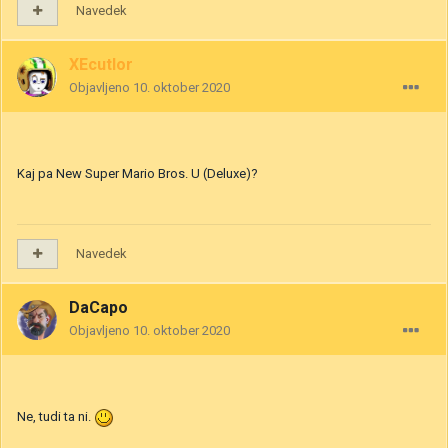
Navedek
XEcutIor
Objavljeno
10. oktober 2020
Kaj pa New Super Mario Bros. U (Deluxe)?
Navedek
DaCapo
Objavljeno
10. oktober 2020
Ne, tudi ta ni.