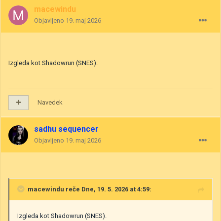
macewindu
Objavljeno
19. maj 2026
Izgleda kot Shadowrun (SNES).
Navedek
sadhu sequencer
Objavljeno
19. maj 2026
macewindu
reče Dne, 19. 5. 2026 at 4:59:
Izgleda kot Shadowrun (SNES).