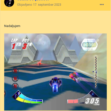
Objavljeno
17. september 2023
Nadaljujem