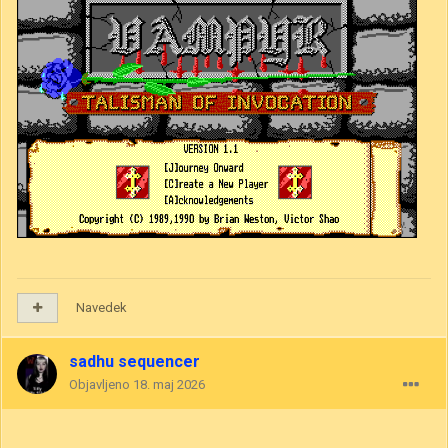
Navedek
sadhu sequencer
Objavljeno
18. maj 2026