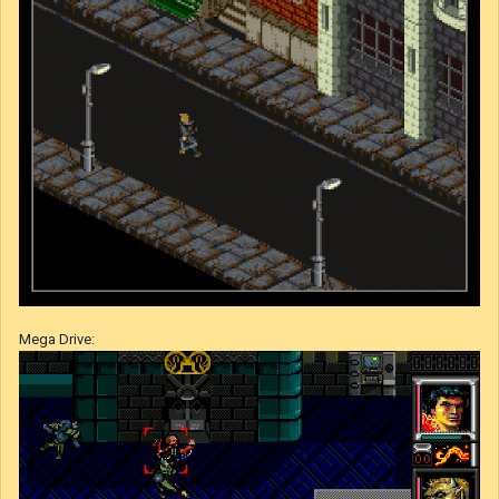
Mega Drive: