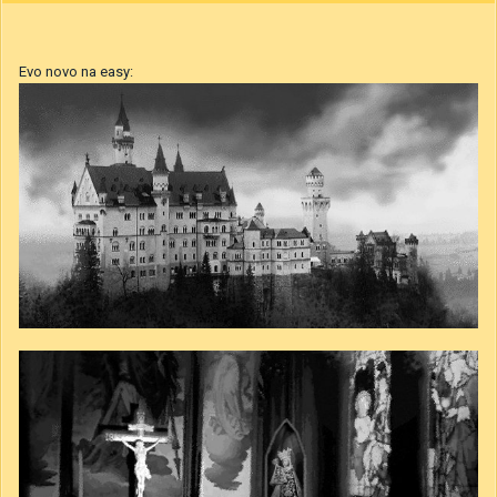
Evo novo na easy: