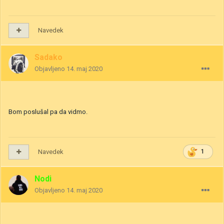
Navedek
Sadako
Objavljeno
14. maj 2020
Bom poslušal pa da vidmo.
Navedek
1
Nodi
Objavljeno
14. maj 2020