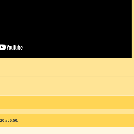
20 at 5:50: