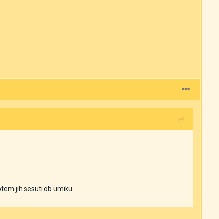
potem jih sesuti ob umiku