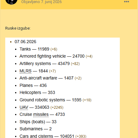
Objavljeno
7. junij 2026
Ruske izgube: