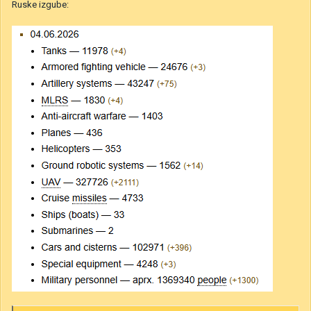
Ruske izgube: