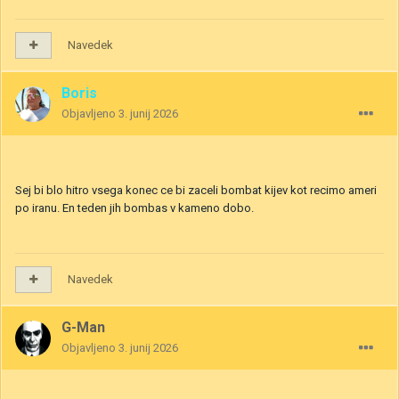
Navedek
Boris
Objavljeno
3. junij 2026
Sej bi blo hitro vsega konec ce bi zaceli bombat kijev kot recimo ameri
po iranu. En teden jih bombas v kameno dobo.
Navedek
G-Man
Objavljeno
3. junij 2026