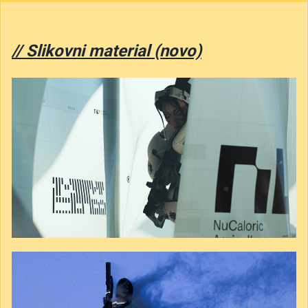
// Slikovni material (novo)