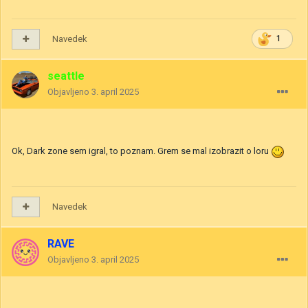
Navedek
1
seattle
Objavljeno
3. april 2025
Ok, Dark zone sem igral, to poznam. Grem se mal izobrazit o loru
Navedek
RAVE
Objavljeno
3. april 2025