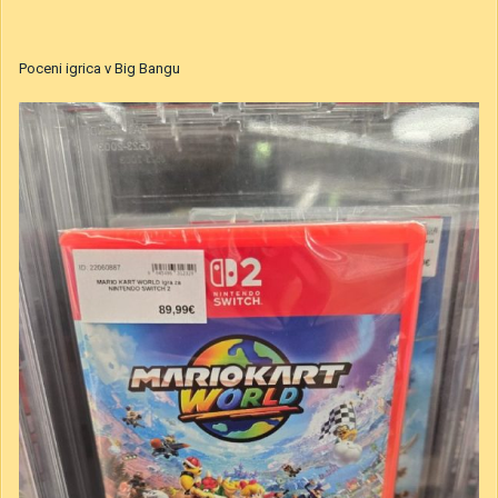
Poceni igrica v Big Bangu