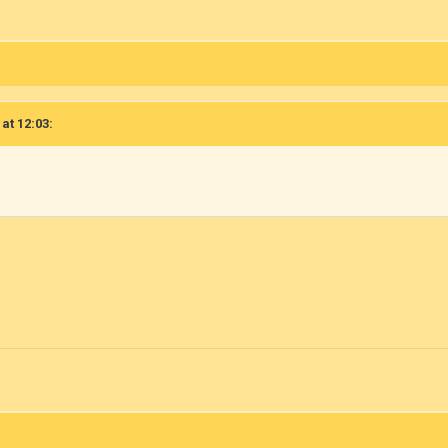
 at 12:03: