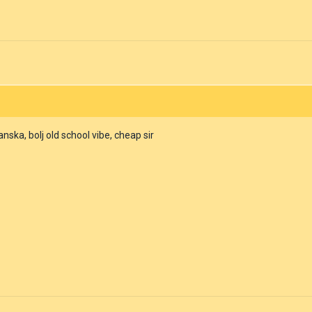
tanska, bolj old school vibe, cheap sir