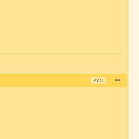
Avtor