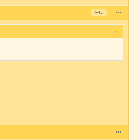
Avtor