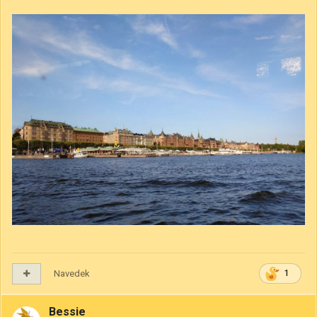
Navedek
1
Bessie