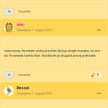
Navedek
ana
Objavljeno
7. avgust 2025
Vasa muzej. Na tistem otoku je potem še kup drugih muzejev, če se ti
da. Pa seveda Gamla Stan. Stockholm je drugače precej prehoden.
Navedek
3
Bessie
Objavljeno
7. avgust 2025