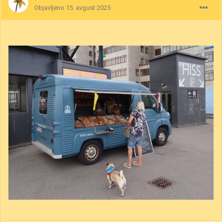
Objavljeno
15. avgust 2025