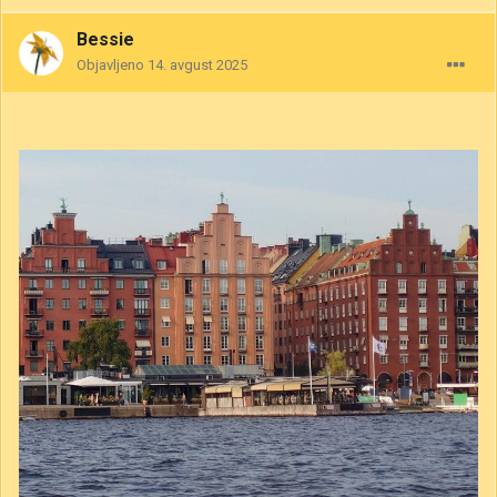
Bessie
Objavljeno
14. avgust 2025