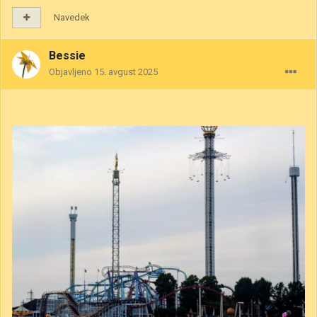
Navedek
Bessie
Objavljeno
15. avgust 2025