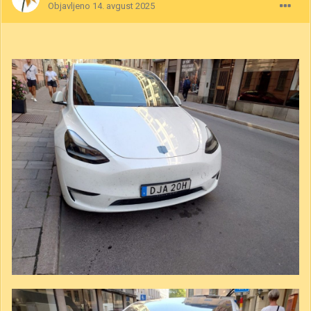
Objavljeno
14. avgust 2025