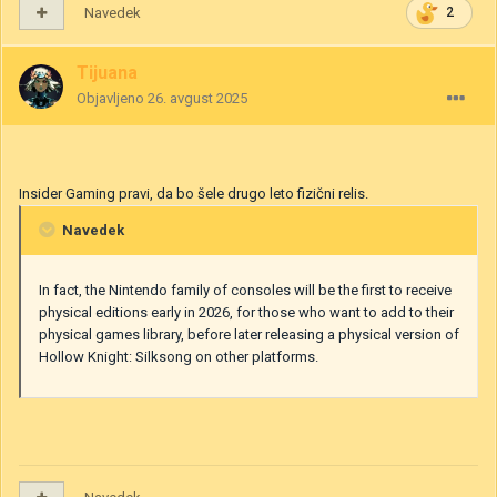
Navedek
2
Tijuana
Objavljeno
26. avgust 2025
Insider Gaming pravi, da bo šele drugo leto fizični relis.
Navedek
In fact, the Nintendo family of consoles will be the first to receive
physical editions early in 2026, for those who want to add to their
physical games library, before later releasing a physical version of
Hollow Knight: Silksong on other platforms.