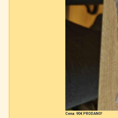
Cena: 90€ PRODANO!