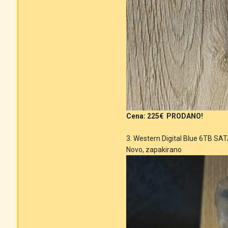
Cena: 225€ PRODANO!
3. Western Digital Blue 6TB SA
Novo, zapakirano