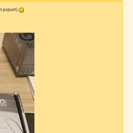
en popust)