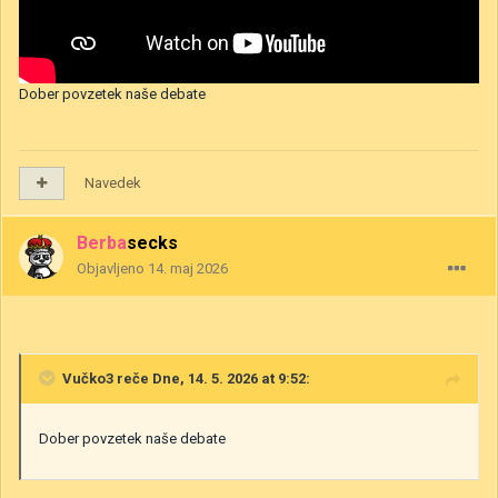
Dober povzetek naše debate
Navedek
Berbasecks
Objavljeno
14. maj 2026
Vučko3
reče Dne, 14. 5. 2026 at 9:52:
Dober povzetek naše debate