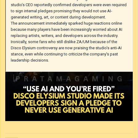
studio’s CEO reportedly confirmed developers were even required
to sign internal pledges promising they would not use AI-
generated writing, art, or content during development.
The announcement immediately sparked huge reactions online
because many players have been increasingly worried about AI
replacing artists, writers, and developers across the industry.
Ironically, some fans who still dislike ZA/UM because of the
Disco Elysium controversy are now praising the studio’s anti-AI
stance, even while continuing to criticize the company’s past
leadership decisions.