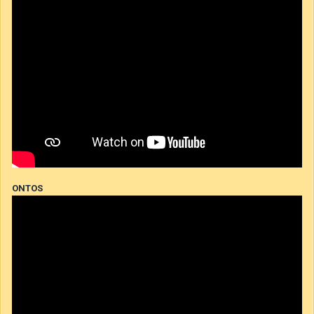
ONTOS