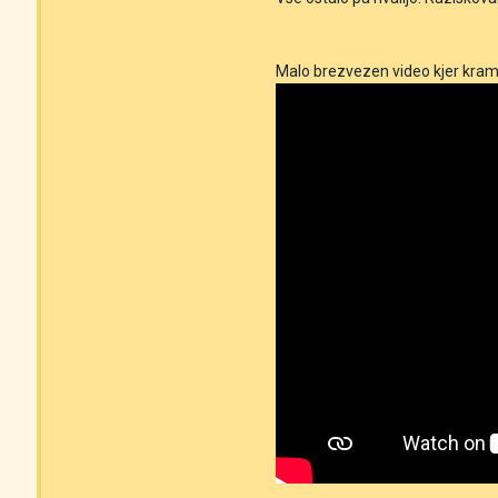
Malo brezvezen video kjer kraml