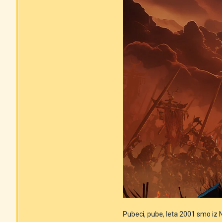
Pubeci, pube, leta 2001 smo iz Ne