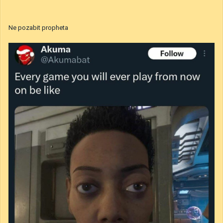
Ne pozabit propheta