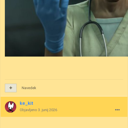
Navedek
ke_kit
Objavljeno
3. junij 2026