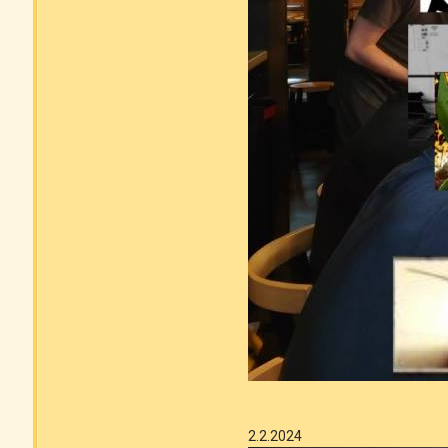
2.2.2024