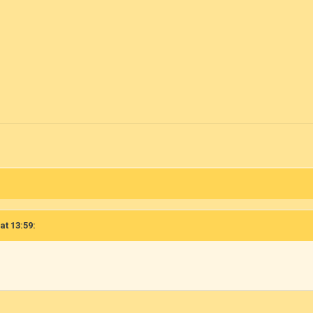
at 13:59: