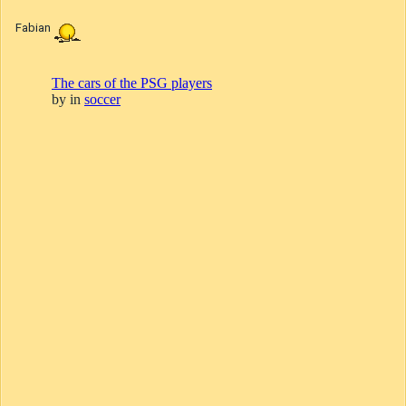
Fabian