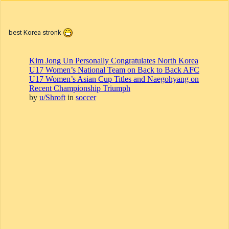
best Korea stronk