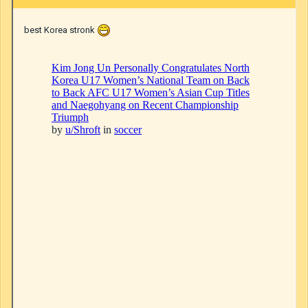
best Korea stronk