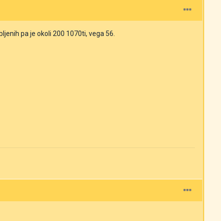
jenih pa je okoli 200 1070ti, vega 56.