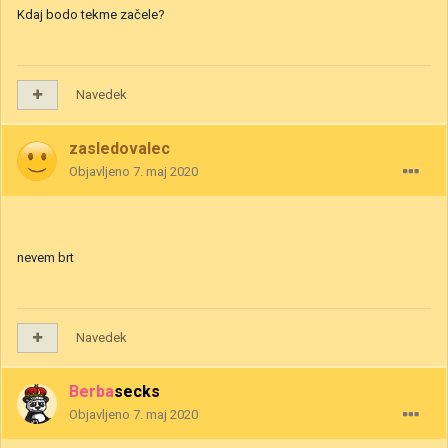
Kdaj bodo tekme začele?
Navedek
zasledovalec
Objavljeno
7. maj 2020
nevem brt
Navedek
Berbasecks
Objavljeno
7. maj 2020