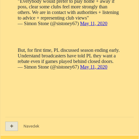
Navedek