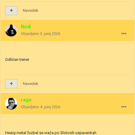
Navedek
Nodi
Objavljeno
3. junij 2026
Odličen trener
Navedek
rage
Objavljeno
4. junij 2026
Heavy metal fuzbal se vrača po Slotovih uspavankah