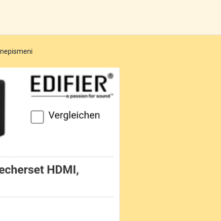
o nepismeni