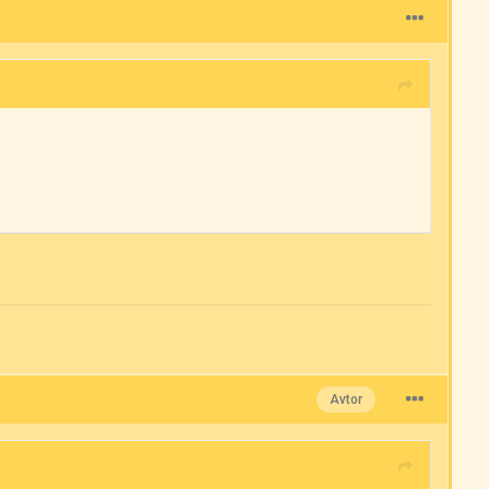
Avtor