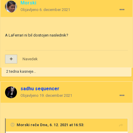
Morski
Objavljeno
6. december 2021
A LaFerrari ni bil dostojen naslednik?
Navedek
2 tedna kasneje...
sadhu sequencer
Objavljeno
19. december 2021
Morski
reče Dne, 6. 12. 2021 at 16:53: