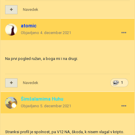
Navedek
atomic
Objavljeno
4. december 2021
Na prvi pogled ružan, a boga mi i na drugi.
Navedek
1
Šimšalamima Huhu
Objavljeno
5. december 2021
Stranksi profil je spolnost, pa V12 NA, škoda, k nisem vlagal v kripto.