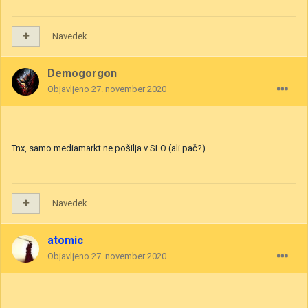
Navedek
Demogorgon
Objavljeno
27. november 2020
Tnx, samo mediamarkt ne pošilja v SLO (ali pač?).
Navedek
atomic
Objavljeno
27. november 2020