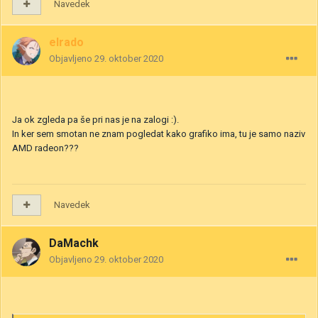
Navedek
elrado
Objavljeno
29. oktober 2020
Ja ok zgleda pa še pri nas je na zalogi
:).
In ker sem smotan ne znam pogledat kako grafiko ima, tu je samo naziv
AMD radeon???
Navedek
DaMachk
Objavljeno
29. oktober 2020