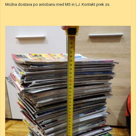
Možna dostava po avtobanu med MS in LJ. Kontakt prek zs.