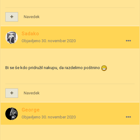
Navedek
Sadako
Objavljeno
30. november 2020
Bi se še kdo pridružil nakupu, da razdelimo poštnino
Navedek
George
Objavljeno
30. november 2020