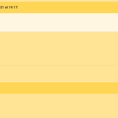
21 at 19:17: