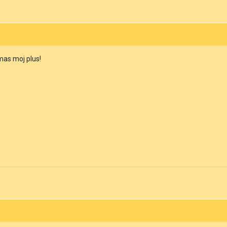
imas moj plus!