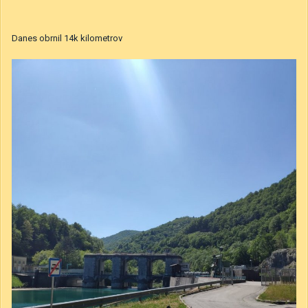
Danes obrnil 14k kilometrov