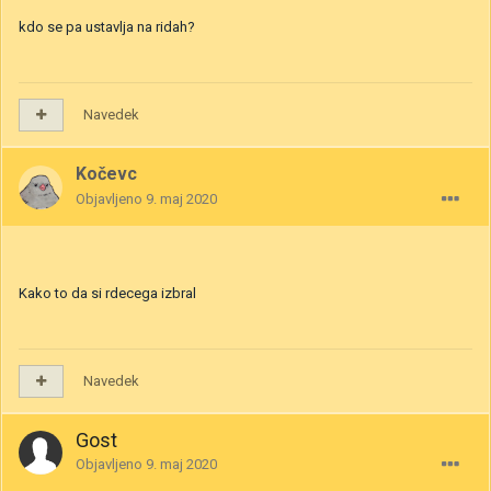
kdo se pa ustavlja na ridah?
Navedek
Kočevc
Objavljeno
9. maj 2020
Kako to da si rdecega izbral
Navedek
Gost
Objavljeno
9. maj 2020