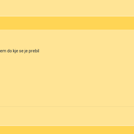
vem do kje se je prebil