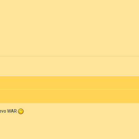
ljevo WAR