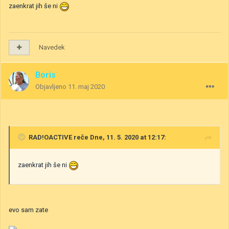
zaenkrat jih še ni
Navedek
Boris
Objavljeno
11. maj 2020
RAD!OACTIVE
reče Dne, 11. 5. 2020 at 12:17:
zaenkrat jih še ni
evo sam zate