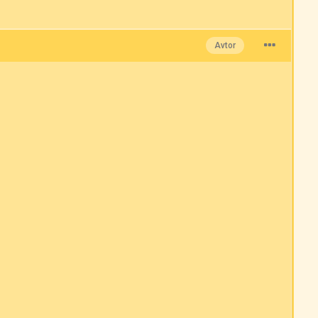
Avtor