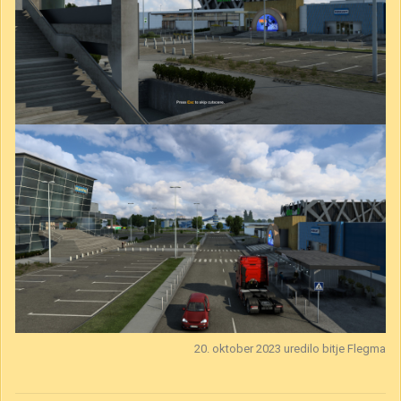
20. oktober 2023
uredilo bitje Flegma