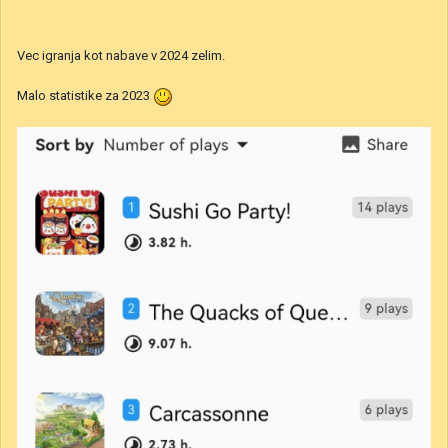
Vec igranja kot nabave v 2024 zelim.
Malo statistike za 2023