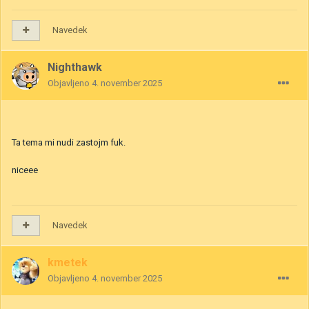
Navedek
Nighthawk
Objavljeno
4. november 2025
Ta tema mi nudi zastojm fuk.
niceee
Navedek
kmetek
Objavljeno
4. november 2025