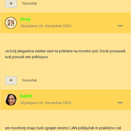
Navedek
Arey
Objavljeno
26. december 2024
Je bolj elegantna resitev sam te priklene na monitor pol. Dock ponavadi
tudi ponudi vec priklopov.
Navedek
bainit
Objavljeno
26. december 2024
eni monitorji imajo tudi vgrajen recimo LAN priključek in praktično cel