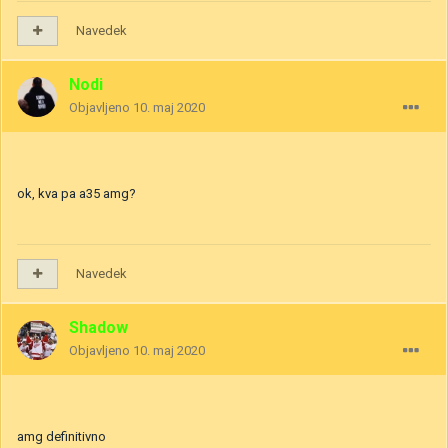
Navedek
Nodi
Objavljeno
10. maj 2020
ok, kva pa a35 amg?
Navedek
Shadow
Objavljeno
10. maj 2020
amg definitivno