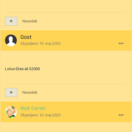
Navedek
Gost
Objavljeno
10. maj 2020
Lotus Elise ali S2000
Navedek
Nick Carter
Objavljeno
10. maj 2020