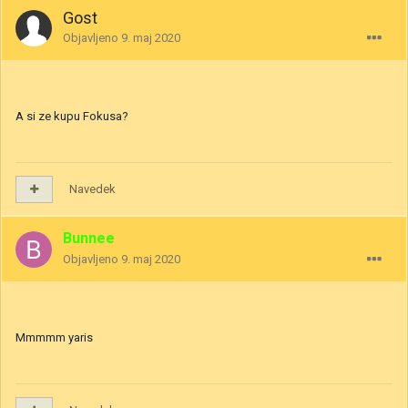
Gost
Objavljeno
9. maj 2020
A si ze kupu Fokusa?
Navedek
Bunnee
Objavljeno
9. maj 2020
Mmmmm yaris