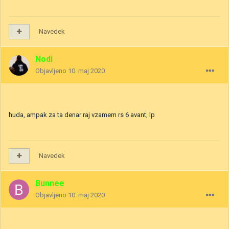
Navedek
Nodi
Objavljeno
10. maj 2020
huda, ampak za ta denar raj vzamem rs 6 avant, lp
Navedek
Bunnee
Objavljeno
10. maj 2020