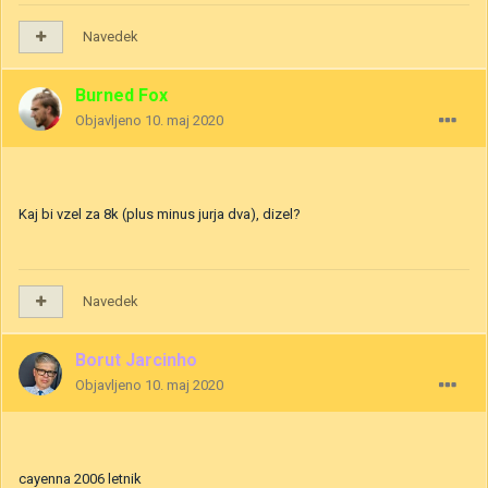
Navedek
Burned Fox
Objavljeno
10. maj 2020
Kaj bi vzel za 8k (plus minus jurja dva), dizel?
Navedek
Borut Jarcinho
Objavljeno
10. maj 2020
cayenna 2006 letnik