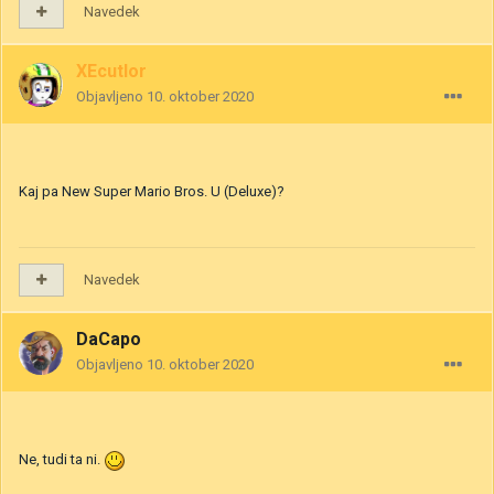
Navedek
XEcutIor
Objavljeno
10. oktober 2020
Kaj pa New Super Mario Bros. U (Deluxe)?
Navedek
DaCapo
Objavljeno
10. oktober 2020
Ne, tudi ta ni.